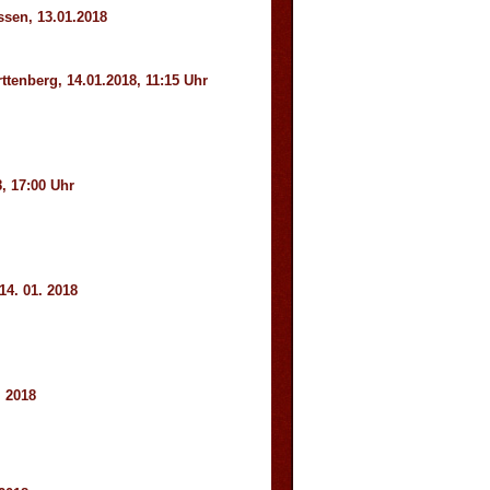
ssen, 13.01.2018
tenberg, 14.01.2018, 11:15 Uhr
, 17:00 Uhr
14. 01. 2018
. 2018