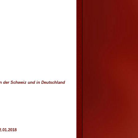
in der Schweiz und in Deutschland
2.01.2018