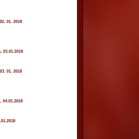
02. 01. 2018
, 03.01.2018
03. 01. 2018
, 04.01.2018
.01.2018