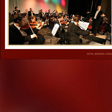
ANTAL BARNÁS COND